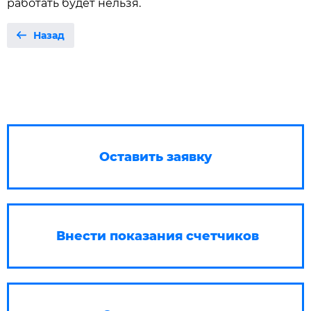
работать будет нельзя.
Назад
Оставить заявку
Внести показания счетчиков