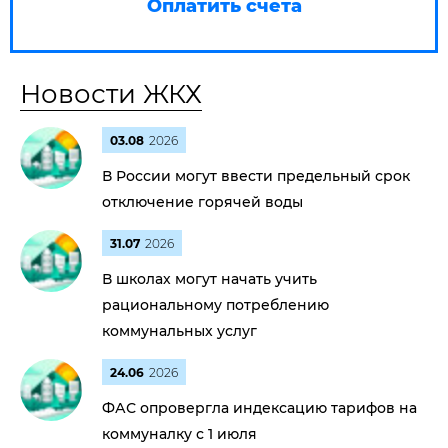
Оплатить счета
Новости ЖКХ
03.08
2026
В России могут ввести предельный срок
отключение горячей воды
31.07
2026
В школах могут начать учить
рациональному потреблению
коммунальных услуг
24.06
2026
ФАС опровергла индексацию тарифов на
коммуналку с 1 июля