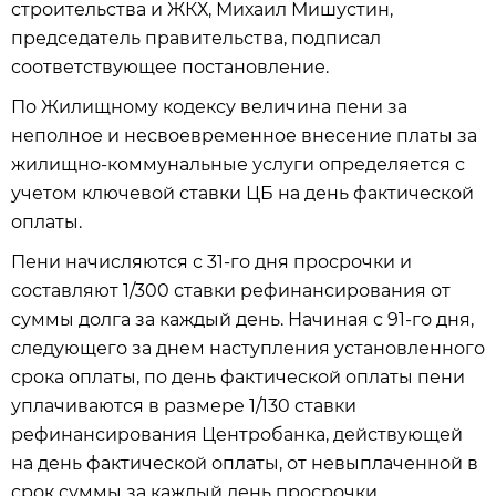
строительства и ЖКХ, Михаил Мишустин,
председатель правительства, подписал
соответствующее постановление.
По Жилищному кодексу величина пени за
неполное и несвоевременное внесение платы за
жилищно-коммунальные услуги определяется с
учетом ключевой ставки ЦБ на день фактической
оплаты.
Пени начисляются с 31-го дня просрочки и
составляют 1/300 ставки рефинансирования от
суммы долга за каждый день. Начиная с 91-го дня,
следующего за днем наступления установленного
срока оплаты, по день фактической оплаты пени
уплачиваются в размере 1/130 ставки
рефинансирования Центробанка, действующей
на день фактической оплаты, от невыплаченной в
срок суммы за каждый день просрочки.