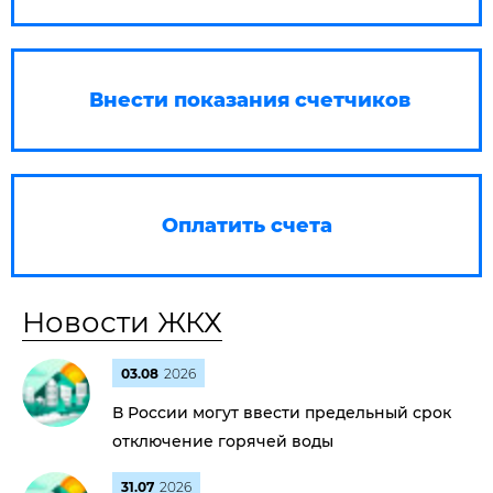
Внести показания счетчиков
Оплатить счета
Новости ЖКХ
03.08
2026
В России могут ввести предельный срок
отключение горячей воды
31.07
2026