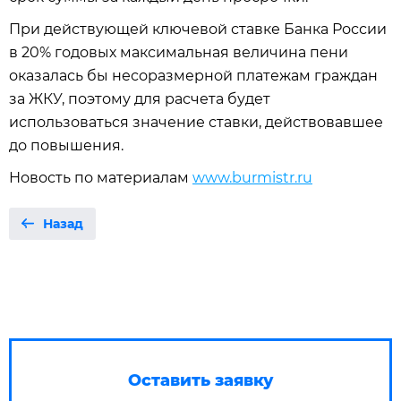
При действующей ключевой ставке Банка России
в 20% годовых максимальная величина пени
оказалась бы несоразмерной платежам граждан
за ЖКУ, поэтому для расчета будет
использоваться значение ставки, действовавшее
до повышения.
Новость по материалам
www.burmistr.ru
Назад
Оставить заявку