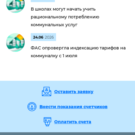
В школах могут начать учить
рациональному потреблению
коммунальных услуг
24.06
2026
ФАС опровергла индексацию тарифов на
коммуналку с 1 июля
Оставить заявку
Внести показания счетчиков
Оплатить счета