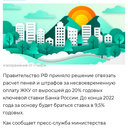
Изображение от Freepik
Правительство РФ приняло решение отвязать
расчет пеней и штрафов за несвоевременную
оплату ЖКУ от выросшей до 20% годовых
ключевой ставки Банка России. До конца 2022
года за основу будет браться ставка в 9,5%
годовых.
Как сообщает пресс-служба министерства