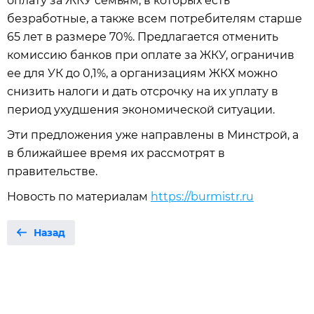
оплату за ЖКУ семьям, в которых есть
безработные, а также всем потребителям старше
65 лет в размере 70%. Предлагается отменить
комиссию банков при оплате за ЖКУ, ограничив
ее для УК до 0,1%, а организациям ЖКХ можно
снизить налоги и дать отсрочку на их уплату в
период ухудшения экономической ситуации.
Эти предложения уже направлены в Минстрой, а
в ближайшее время их рассмотрят в
правительстве.
Новость по материалам
https://burmistr.ru
Назад