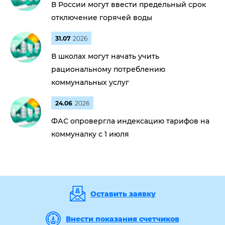
В России могут ввести предельный срок
отключение горячей воды
31.07
2026
В школах могут начать учить
рациональному потреблению
коммунальных услуг
24.06
2026
ФАС опровергла индексацию тарифов на
коммуналку с 1 июля
Оставить заявку
Внести показания счетчиков