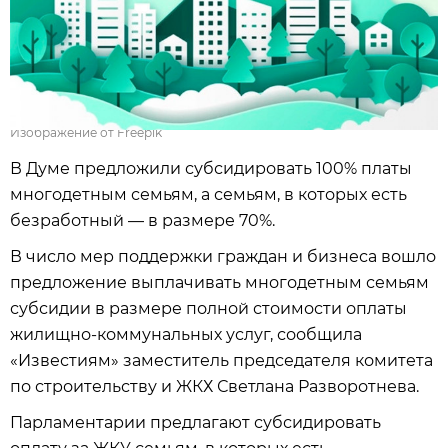
Изображение от Freepik
В Думе предложили субсидировать 100% платы
многодетным семьям, а семьям, в которых есть
безработный — в размере 70%.
В число мер поддержки граждан и бизнеса вошло
предложение выплачивать многодетным семьям
субсидии в размере полной стоимости оплаты
жилищно-коммунальных услуг, сообщила
«Известиям» заместитель председателя комитета
по строительству и ЖКХ Светлана Разворотнева.
Парламентарии предлагают субсидировать