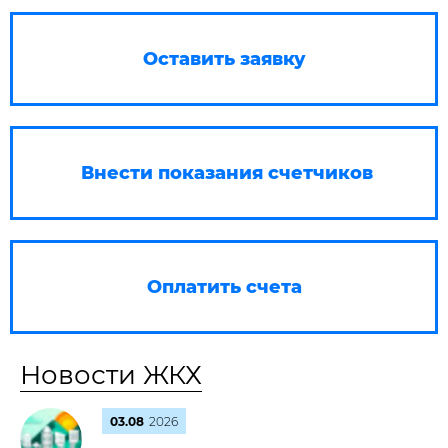
Оставить заявку
Внести показания счетчиков
Оплатить счета
Новости ЖКХ
03.08
2026