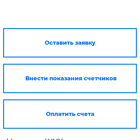
Оставить заявку
Внести показания счетчиков
Оплатить счета