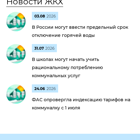
Новости ЖКХ
03.08
2026
В России могут ввести предельный срок
отключение горячей воды
31.07
2026
В школах могут начать учить
рациональному потреблению
коммунальных услуг
24.06
2026
ФАС опровергла индексацию тарифов на
коммуналку с 1 июля