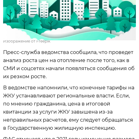
Изображение от Freepik
Пресс-служба ведомства сообщила, что проведет
анализ роста цен на отопление после того, как в
СМИ и соцсетях начали появляться сообщения об
их резком росте.
В ведомстве напомнили, что конечные тарифы на
ЖКУ устанавливают региональные власти. Если,
по мнению гражданина, цена в итоговой
квитанции за услуги ЖКУ завышена из-за
неправильных расчетов, ему следует обращаться
в Государственную жилищную инспекцию.