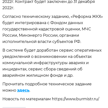
2022г. Контракт будет заключен до 31 декабря
2022г.
Согласно техническому заданию, «Реформа ЖКХ»
будет интегрирована с Фондом данных
государственной кадастровой оценки, МЧС
России, Минэнерго России, органами
исполнительной власти субъектов РФ.
В системе будет доработан сервис оперативных
уведомлений о возникновении на объектах
коммунальной инфраструктуры авариях и
инцидентах, сервис сбора сведений об
аварийном жилищном фонде и др.
Прочитать подробное техническое задание
можно
здесь
.
Новость по материалам https://www.burmistr.ru/