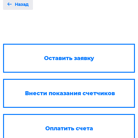
Назад
Оставить заявку
Внести показания счетчиков
Оплатить счета