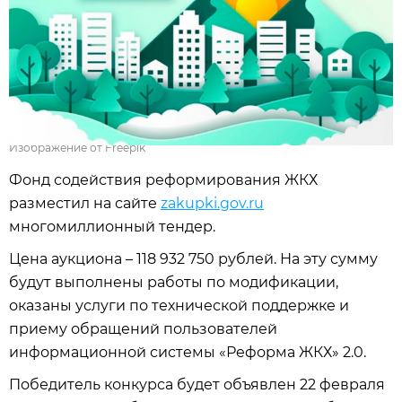
Изображение от Freepik
Фонд содействия реформирования ЖКХ
разместил на сайте
zakupki.gov.ru
многомиллионный тендер.
Цена аукциона – 118 932 750 рублей. На эту сумму
будут выполнены работы по модификации,
оказаны услуги по технической поддержке и
приему обращений пользователей
информационной системы «Реформа ЖКХ» 2.0.
Победитель конкурса будет объявлен 22 февраля