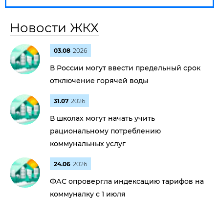
Новости ЖКХ
03.08
2026
В России могут ввести предельный срок
отключение горячей воды
31.07
2026
В школах могут начать учить
рациональному потреблению
коммунальных услуг
24.06
2026
ФАС опровергла индексацию тарифов на
коммуналку с 1 июля