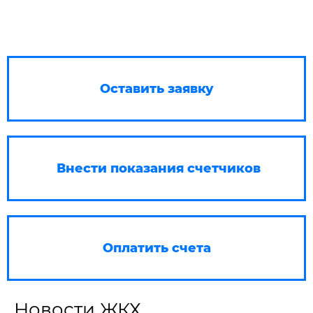
Оставить заявку
Внести показания счетчиков
Оплатить счета
Новости ЖКХ