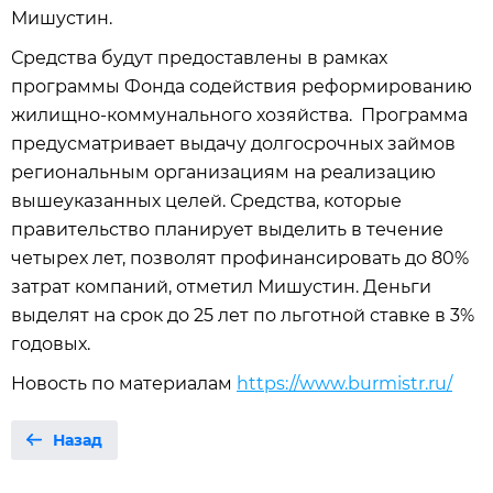
Мишустин.
Средства будут предоставлены в рамках
программы Фонда содействия реформированию
жилищно-коммунального хозяйства. Программа
предусматривает выдачу долгосрочных займов
региональным организациям на реализацию
вышеуказанных целей. Средства, которые
правительство планирует выделить в течение
четырех лет, позволят профинансировать до 80%
затрат компаний, отметил Мишустин. Деньги
выделят на срок до 25 лет по льготной ставке в 3%
годовых.
Новость по материалам
https://www.burmistr.ru/
Назад