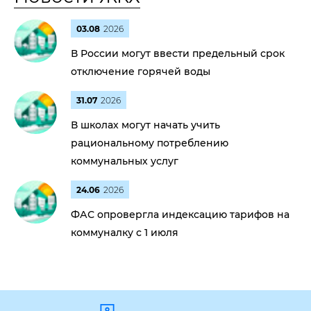
03.08
2026
В России могут ввести предельный срок
отключение горячей воды
31.07
2026
В школах могут начать учить
рациональному потреблению
коммунальных услуг
24.06
2026
ФАС опровергла индексацию тарифов на
коммуналку с 1 июля