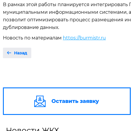
В рамках этой работы планируется интегрировать
муниципальными информационными системами, а т
позволит оптимизировать процесс размещения ин
дублирование данных.
Новость по материалам
https://burmistr.ru
Назад
Оставить заявку
Новости ЖКХ