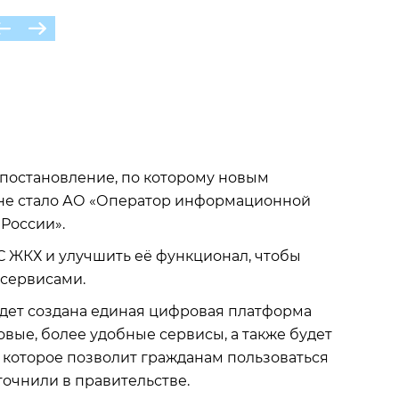
постановление, по которому новым
не стало АО «Оператор информационной
России».
 ЖКХ и улучшить её функционал, чтобы
 сервисами.
удет создана единая цифровая платформа
овые, более удобные сервисы, а также будет
которое позволит гражданам пользоваться
точнили в правительстве.