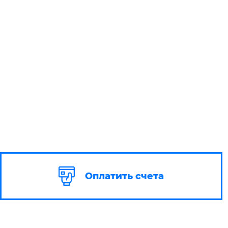
Оплатить счета