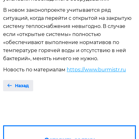
В новом законопроекте учитывается ряд
ситуаций, когда перейти с открытой на закрытую
систему теплоснабжения невыгодно. В случае
если «открытые системы» полностью
«обеспечивают выполнение нормативов по
температуре горячей воды и отсутствию в ней
бактерий», менять ничего не нужно.
Новость по материалам
https://www.burmistr.ru
Назад