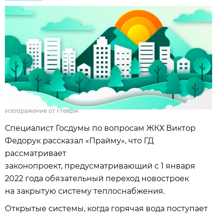
Изображение от Freepik
Специалист Госдумы по вопросам ЖКХ Виктор
Федорук рассказал «Прайму», что ГД
рассматривает
законопроект, предусматривающий с 1 января
2022 года обязательный переход новостроек
на закрытую систему теплоснабжения.
Открытые системы, когда горячая вода поступает