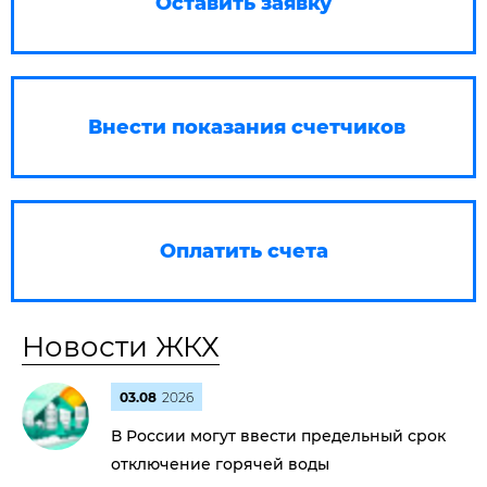
Оставить заявку
Внести показания счетчиков
Оплатить счета
Новости ЖКХ
03.08
2026
В России могут ввести предельный срок
отключение горячей воды