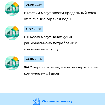
03.08
2026
В России могут ввести предельный срок
отключение горячей воды
31.07
2026
В школах могут начать учить
рациональному потреблению
коммунальных услуг
24.06
2026
ФАС опровергла индексацию тарифов на
коммуналку с 1 июля
Оставить заявку