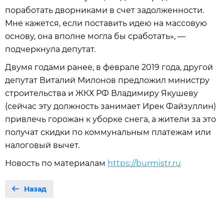
поработать дворниками в счет задолженности.
Мне кажется, если поставить идею на массовую
основу, она вполне могла бы сработать», —
подчеркнула депутат.
Двумя годами ранее, в феврале 2019 года, другой
депутат Виталий Милонов предложил министру
строительства и ЖКХ РФ Владимиру Якушеву
(сейчас эту должность занимает Ирек Файзуллин)
привлечь горожан к уборке снега, а жители за это
получат скидки по коммунальным платежам или
налоговый вычет.
Новость по материалам
https://burmistr.ru
Назад