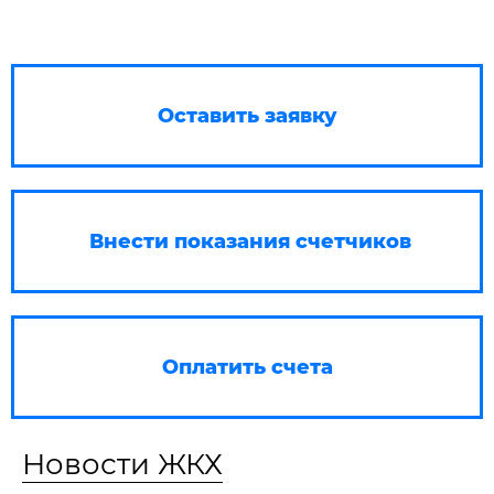
Оставить заявку
Внести показания счетчиков
Оплатить счета
Новости ЖКХ