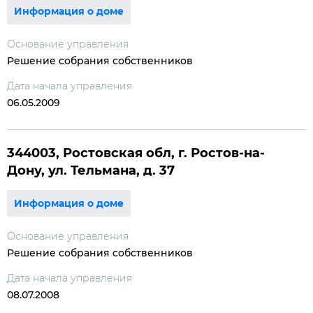
Информация о доме
Основание управления
Решение собрания собственников
Дата начала управления
06.05.2009
344003, Ростовская обл, г. Ростов-на-
Дону, ул. Тельмана, д. 37
Информация о доме
Основание управления
Решение собрания собственников
Дата начала управления
08.07.2008