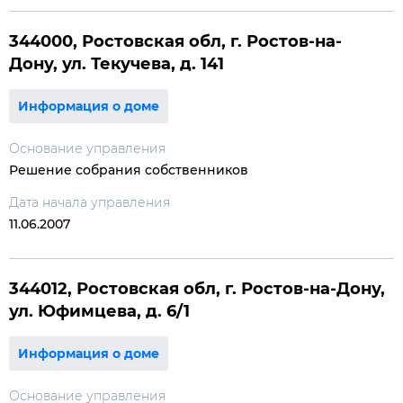
344000, Ростовская обл, г. Ростов-на-
Дону, ул. Текучева, д. 141
Информация о доме
Основание управления
Решение собрания собственников
Дата начала управления
11.06.2007
344012, Ростовская обл, г. Ростов-на-Дону,
ул. Юфимцева, д. 6/1
Информация о доме
Основание управления