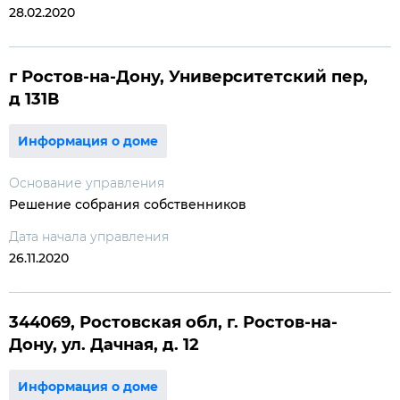
28.02.2020
г Ростов-на-Дону, Университетский пер,
д 131В
Информация о доме
Основание управления
Решение собрания собственников
Дата начала управления
26.11.2020
344069, Ростовская обл, г. Ростов-на-
Дону, ул. Дачная, д. 12
Информация о доме