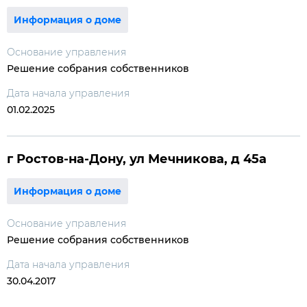
Информация о доме
Основание управления
Решение собрания собственников
Дата начала управления
01.02.2025
г Ростов-на-Дону, ул Мечникова, д 45а
Информация о доме
Основание управления
Решение собрания собственников
Дата начала управления
30.04.2017