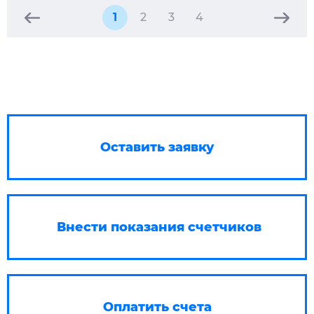
1
2
3
4
Оставить заявку
Внести показания счетчиков
Оплатить счета