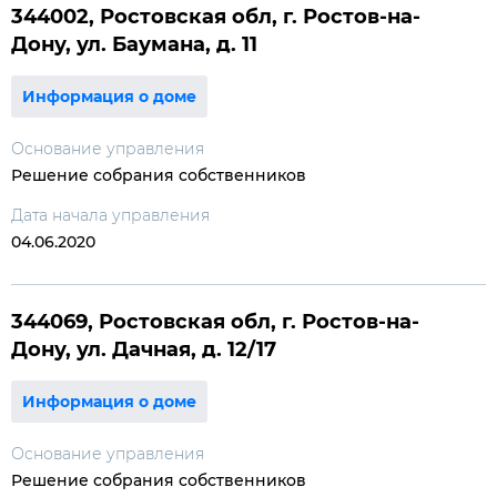
344002, Ростовская обл, г. Ростов-на-
Дону, ул. Баумана, д. 11
Информация о доме
Основание управления
Решение собрания собственников
Дата начала управления
04.06.2020
344069, Ростовская обл, г. Ростов-на-
Дону, ул. Дачная, д. 12/17
Информация о доме
Основание управления
Решение собрания собственников