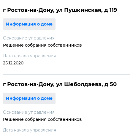
г Ростов-на-Дону, ул Пушкинская, д 119
Информация о доме
Основание управления
Решение собрания собственников
Дата начала управления
25.12.2020
г Ростов-на-Дону, ул Шеболдаева, д 50
Информация о доме
Основание управления
Решение собрания собственников
Дата начала управления