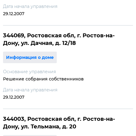
Дата начала управления
29.12.2007
344069, Ростовская обл, г. Ростов-на-
Дону, ул. Дачная, д. 12/18
Информация о доме
Основание управления
Решение собрания собственников
Дата начала управления
29.12.2007
344003, Ростовская обл, г. Ростов-на-
Дону, ул. Тельмана, д. 20