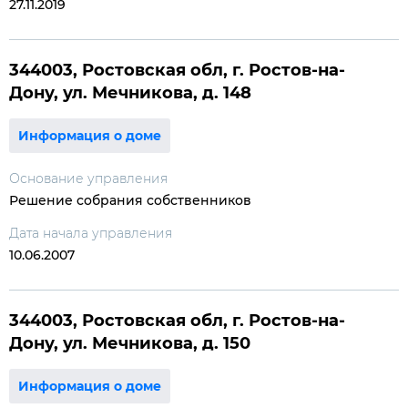
27.11.2019
344003, Ростовская обл, г. Ростов-на-
Дону, ул. Мечникова, д. 148
Информация о доме
Основание управления
Решение собрания собственников
Дата начала управления
10.06.2007
344003, Ростовская обл, г. Ростов-на-
Дону, ул. Мечникова, д. 150
Информация о доме