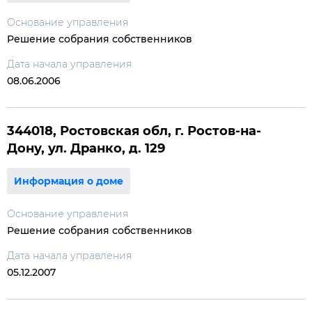
Основание управления
Решение собрания собственников
Дата начала управления
08.06.2006
344018, Ростовская обл, г. Ростов-на-
Дону, ул. Дранко, д. 129
Информация о доме
Основание управления
Решение собрания собственников
Дата начала управления
05.12.2007