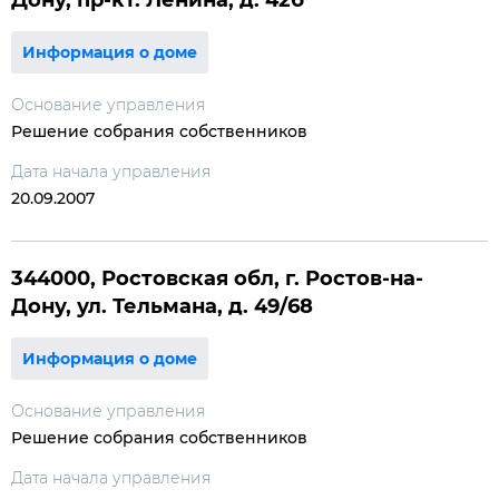
Дону, пр-кт. Ленина, д. 42б
Информация о доме
Основание управления
Решение собрания собственников
Дата начала управления
20.09.2007
344000, Ростовская обл, г. Ростов-на-
Дону, ул. Тельмана, д. 49/68
Информация о доме
Основание управления
Решение собрания собственников
Дата начала управления