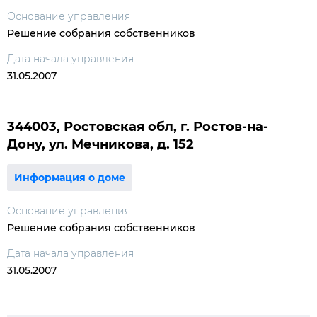
Основание управления
Решение собрания собственников
Дата начала управления
31.05.2007
344003, Ростовская обл, г. Ростов-на-
Дону, ул. Мечникова, д. 152
Информация о доме
Основание управления
Решение собрания собственников
Дата начала управления
31.05.2007