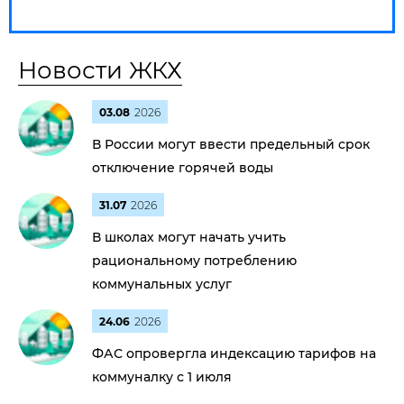
Новости ЖКХ
03.08
2026
В России могут ввести предельный срок
отключение горячей воды
31.07
2026
В школах могут начать учить
рациональному потреблению
коммунальных услуг
24.06
2026
ФАС опровергла индексацию тарифов на
коммуналку с 1 июля