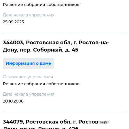
Решение собрания собственников
Дата начала управления
25.09.2023
344003, Ростовская обл, г. Ростов-на-
Дону, пер. Соборный, д. 45
Информация о доме
Основание управления
Решение собрания собственников
Дата начала управления
20.10.2006
344079, Ростовская обл, г. Ростов-на-